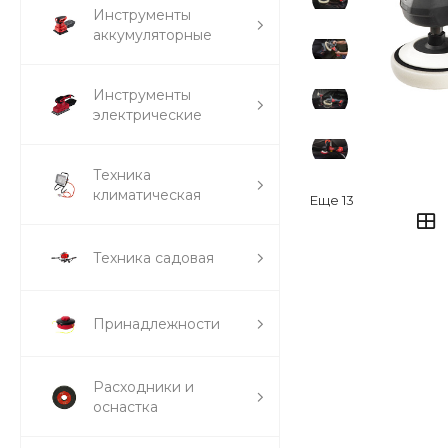
Инструменты
аккумуляторные
Инструменты
электрические
Техника
климатическая
Еще
13
Техника садовая
Принадлежности
Расходники и
оснастка