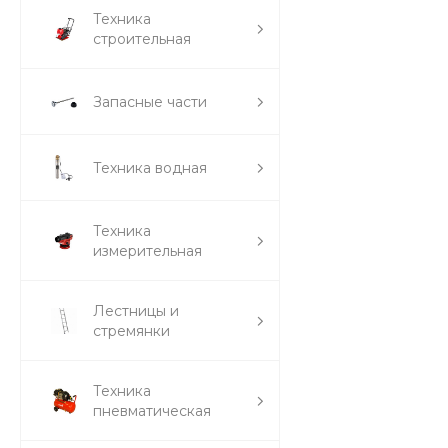
Техника
строительная
Запасные части
Техника водная
Техника
измерительная
Лестницы и
стремянки
Техника
пневматическая