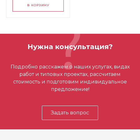
В КОРЗИНУ
Нужна консультация?
Подробно расскажем о наших услугах, видах
работ и типовых проектах, рассчитаем
стоимость и подготовим индивидуальное
предложение!
Задать вопрос