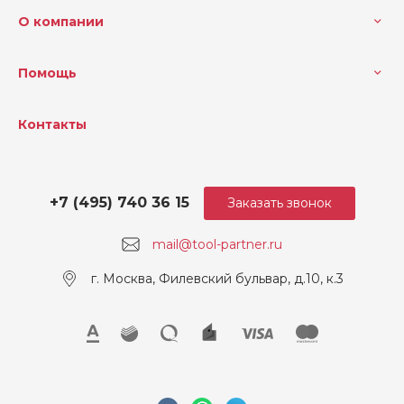
О компании
Помощь
Контакты
+7 (495) 740 36 15
Заказать звонок
mail@tool-partner.ru
г. Москва, Филевский бульвар, д.10, к.3