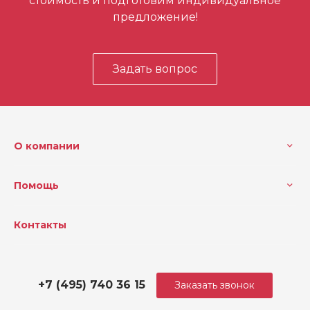
стоимость и подготовим индивидуальное
предложение!
Задать вопрос
О компании
Помощь
Контакты
+7 (495) 740 36 15
Заказать звонок