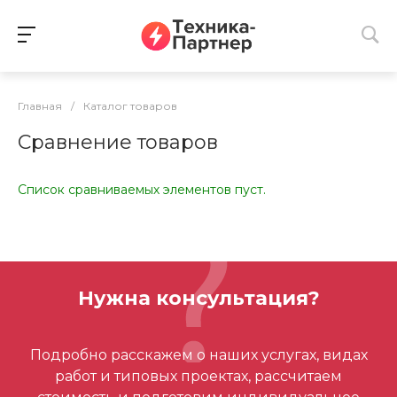
Главная
/
Каталог товаров
Сравнение товаров
Список сравниваемых элементов пуст.
Нужна консультация?
Подробно расскажем о наших услугах, видах
работ и типовых проектах, рассчитаем