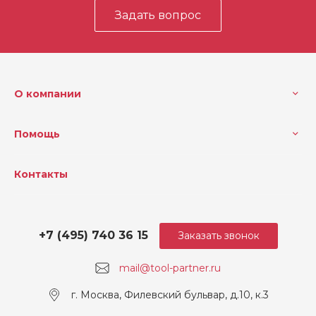
Задать вопрос
О компании
Помощь
Контакты
+7 (495) 740 36 15
Заказать звонок
mail@tool-partner.ru
г. Москва, Филевский бульвар, д.10, к.3