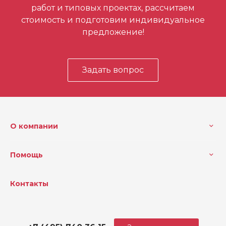
работ и типовых проектах, рассчитаем
стоимость и подготовим индивидуальное
предложение!
Задать вопрос
О компании
Помощь
Контакты