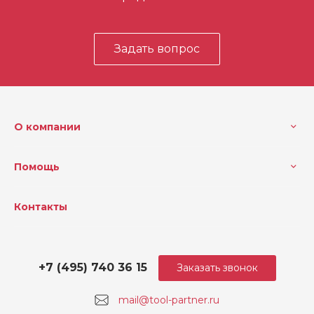
Задать вопрос
О компании
Помощь
Контакты
+7 (495) 740 36 15
Заказать звонок
mail@tool-partner.ru