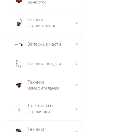
оснастка
Техника
строительная
Запасные части
Техника водная
Техника
измерительная
Лестницы и
стремянки
Техника