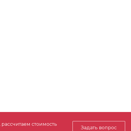
, рассчитаем стоимость
Задать вопрос