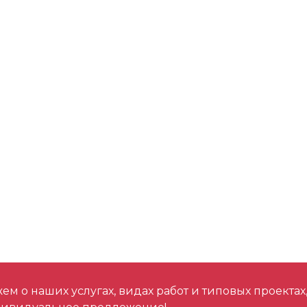
м о наших услугах, видах работ и типовых проектах