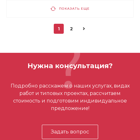
ПОКАЗАТЬ ЕЩЕ
1
2
Нужна консультация?
Подробно расскажем о наших услугах, видах
работ и типовых проектах, рассчитаем
стоимость и подготовим индивидуальное
предложение!
Задать вопрос