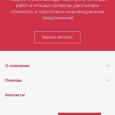
работ и типовых проектах, рассчитаем
стоимость и подготовим индивидуальное
предложение!
Задать вопрос
О компании
Помощь
Контакты