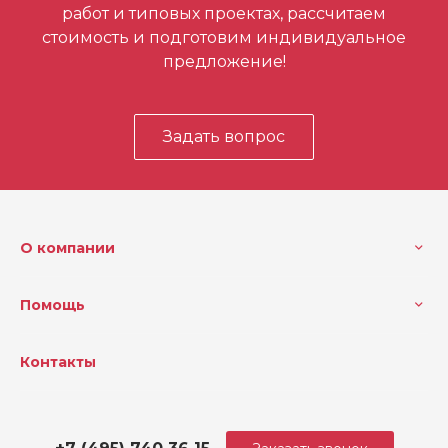
работ и типовых проектах, рассчитаем
стоимость и подготовим индивидуальное
предложение!
Задать вопрос
О компании
Помощь
Контакты