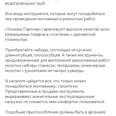
водопроводных труб.
Все виды инструмента, которые могут понадобиться
при проведении монтажных и ремонтных работ.
«Техника Партнер» гарантирует высокое качество всех
реализуемых товаров в сочетании с адекватной
стоимостью.
Приобретайте наборы, состоящие из кусачек,
длинногубцев, плоскогубцев. А также инструменты,
предназначенные для выполнения демонтажных работ:
молотки, наборы стамесок, гвоздодеры, инженерные
молотки с рукоятками из гикори, кувалды.
В каталоге найдется все, что только может
понадобиться монтажнику, строителю.
Представленные в продаже инструменты
выдерживают значительные эксплуатационные
нагрузки, не ломаются, ими комфортно пользоваться.
Подобные приспособления должны быть в арсенале