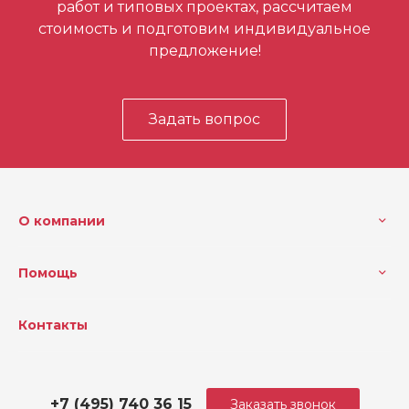
работ и типовых проектах, рассчитаем
стоимость и подготовим индивидуальное
предложение!
Задать вопрос
О компании
Помощь
Контакты
+7 (495) 740 36 15
Заказать звонок