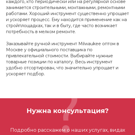
каждого, кто периодически или на регулярной основе
занимается строительными, монтажными, ремонтными
работами. Хороший инструмент существенно упрощает
и ускоряет процесс. Ему находится применение как на
стройплощадках, так и в быту, где часто возникает
потребность в мелком ремонте.
Заказывайте ручной инструмент Milwaukee оптом в
Москве у официального поставщика по
привлекательной стоимости. Выбирайте нужные
товарные позиции по каталогу. Весь инструмент
удобно отсортирован, что значительно упрощает и
ускоряет подбор.
Нужна консультация?
Подробно расскажем о наших услугах, видах