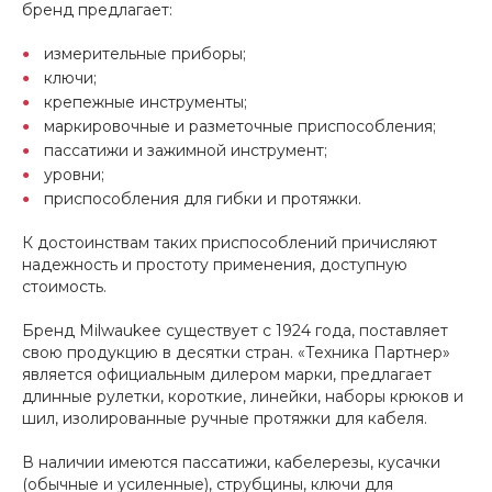
бренд предлагает:
измерительные приборы;
ключи;
крепежные инструменты;
маркировочные и разметочные приспособления;
пассатижи и зажимной инструмент;
уровни;
приспособления для гибки и протяжки.
К достоинствам таких приспособлений причисляют
надежность и простоту применения, доступную
стоимость.
Бренд Milwaukee существует с 1924 года, поставляет
свою продукцию в десятки стран. «Техника Партнер»
является официальным дилером марки, предлагает
длинные рулетки, короткие, линейки, наборы крюков и
шил, изолированные ручные протяжки для кабеля.
В наличии имеются пассатижи, кабелерезы, кусачки
(обычные и усиленные), струбцины, ключи для