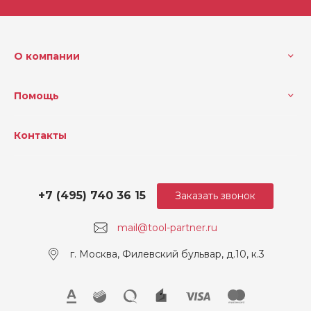
О компании
Помощь
Контакты
+7 (495) 740 36 15
Заказать звонок
mail@tool-partner.ru
г. Москва, Филевский бульвар, д.10, к.3