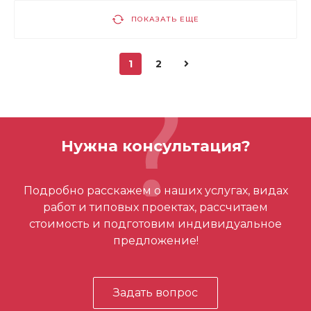
ПОКАЗАТЬ ЕЩЕ
1
2
Нужна консультация?
Подробно расскажем о наших услугах, видах
работ и типовых проектах, рассчитаем
стоимость и подготовим индивидуальное
предложение!
Задать вопрос