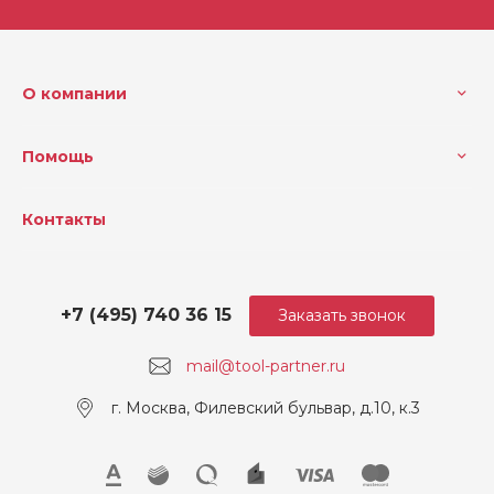
О компании
Помощь
Контакты
+7 (495) 740 36 15
Заказать звонок
mail@tool-partner.ru
г. Москва, Филевский бульвар, д.10, к.3