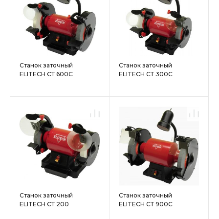
Станок заточный
Станок заточный
ELITECH СТ 600С
ELITECH СТ 300С
Станок заточный
Станок заточный
ELITECH СТ 200
ELITECH СТ 900С