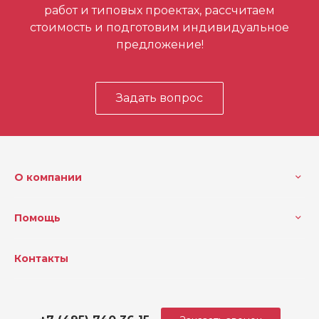
работ и типовых проектах, рассчитаем
стоимость и подготовим индивидуальное
предложение!
Задать вопрос
О компании
Помощь
Контакты