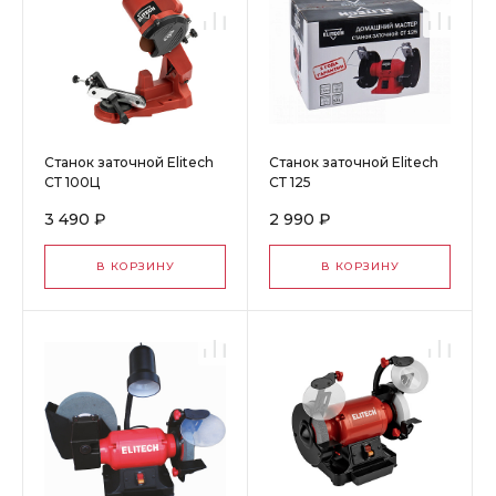
Станок заточной Elitech
Станок заточной Elitech
СТ 100Ц
СТ 125
3 490 ₽
2 990 ₽
В КОРЗИНУ
В КОРЗИНУ