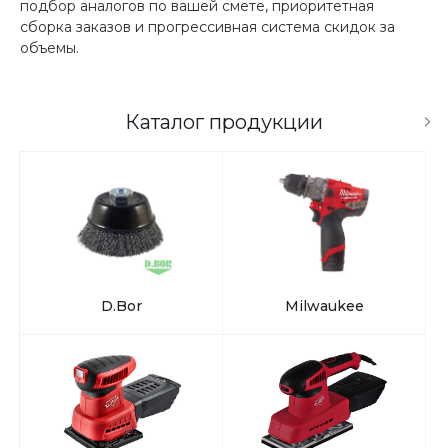
подбор аналогов по вашей смете, приоритетная
сборка заказов и прогрессивная система скидок за
объемы.
Каталог продукции
D.Bor
Milwaukee