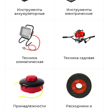
Инструменты
Инструменты
аккумуляторные
электрические
Техника
Техника садовая
климатическая
Принадлежности
Расходники и