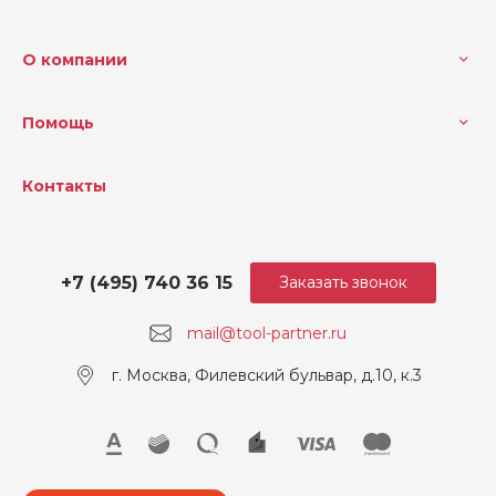
О компании
Помощь
Контакты
+7 (495) 740 36 15
Заказать звонок
mail@tool-partner.ru
г. Москва, Филевский бульвар, д.10, к.3