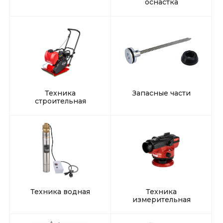
оснастка
Техника
Запасные части
строительная
Техника водная
Техника
измерительная