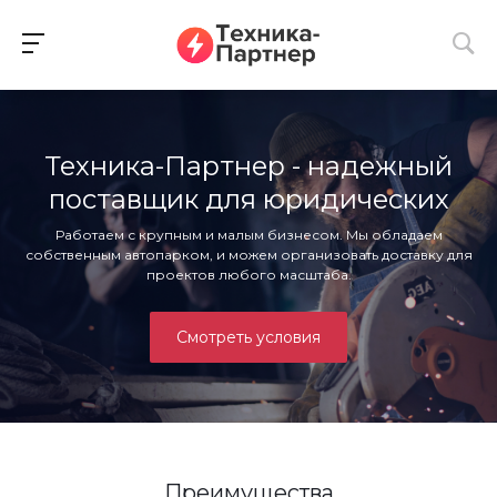
Техника-Партнер - надежный
поставщик для юридических
лиц!
Работаем с крупным и малым бизнесом. Мы обладаем
собственным автопарком, и можем организовать доставку для
проектов любого масштаба.
Смотреть условия
Преимущества