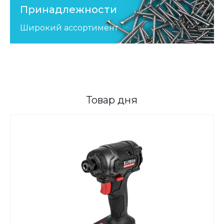
Принадлежности
Широкий ассортимент
Товар дня