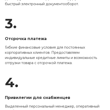
быстрый электронный документооборот.
3.
Отсрочка платежа
Гибкие финансовые условия для постоянных
корпоративных клиентов. Предоставляем
индивидуальные кредитные лимиты и возможность
отгрузки товара с отсрочкой платежа.
4.
Привилегии для снабженцев
Выделенный персональный менеджер, оперативный