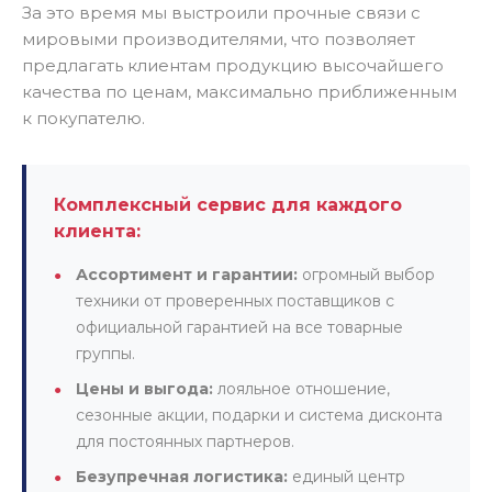
За это время мы выстроили прочные связи с
мировыми производителями, что позволяет
предлагать клиентам продукцию высочайшего
качества по ценам, максимально приближенным
к покупателю.
Комплексный сервис для каждого
клиента:
Ассортимент и гарантии:
огромный выбор
техники от проверенных поставщиков с
официальной гарантией на все товарные
группы.
Цены и выгода:
лояльное отношение,
сезонные акции, подарки и система дисконта
для постоянных партнеров.
Безупречная логистика:
единый центр