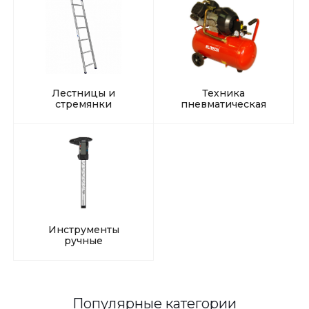
Лестницы и
Техника
стремянки
пневматическая
Инструменты
ручные
Популярные категории