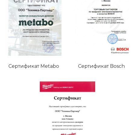
Сертификат Metabo
Сертификат Bosch