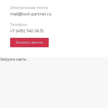
Электронная почта:
mail@tool-partner.ru
Телефон:
+7 (495) 740 36 15
Заказать звонок
Загрузка карты ...