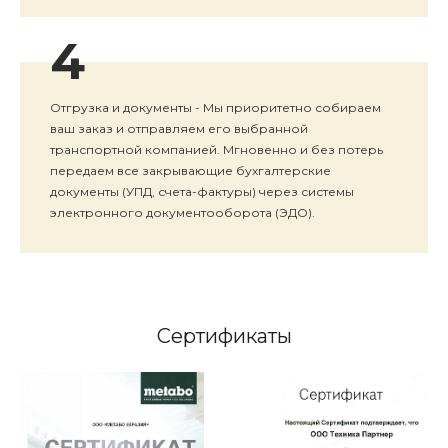
4
Отгрузка и документы - Мы приоритетно собираем
ваш заказ и отправляем его выбранной
транспортной компанией. Мгновенно и без потерь
передаем все закрывающие бухгалтерские
документы (УПД, счета-фактуры) через системы
электронного документооборота (ЭДО).
Сертификаты