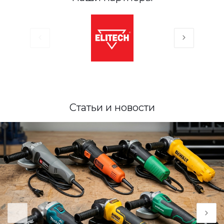
Статьи и новости