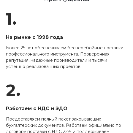
1.
На рынке с 1998 года
Более 25 лет обеспечиваем бесперебойные поставки
профессионального инструмента. Проверенная
репутация, надежные производители и тысячи
успешно реализованных проектов.
2.
Работаем с НДС и ЭДО
Предоставляем полный пакет закрывающих
бухгалтерских документов. Работаем официально по
договору поставки с НДС 22% и поддерживаем