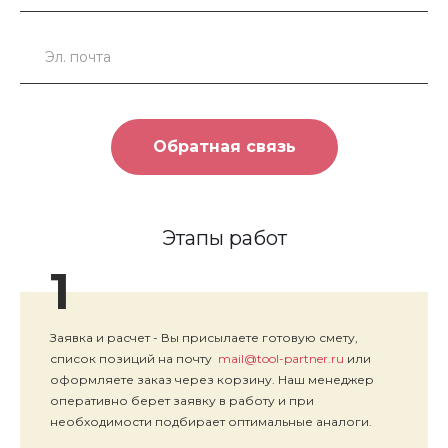
Обратная связь
Этапы работ
1
Заявка и расчет - Вы присылаете готовую смету,
список позиций на почту
mail@tool-partner.ru
или
оформляете заказ через корзину. Наш менеджер
оперативно берет заявку в работу и при
необходимости подбирает оптимальные аналоги.