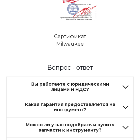
Сертификат
Milwaukee
Вопрос - ответ
Вы работаете с юридическими
лицами и НДС?
Какая гарантия предоставляется на
инструмент?
Можно ли у вас подобрать и купить
запчасти к инструменту?