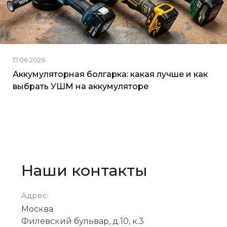
17.06.2026
Аккумуляторная болгарка: какая лучше и как
выбрать УШМ на аккумуляторе
Наши контакты
Адрес:
Москва
Филевский бульвар, д.10, к.3