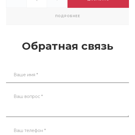
ПОДРОБНЕЕ
Обратная связь