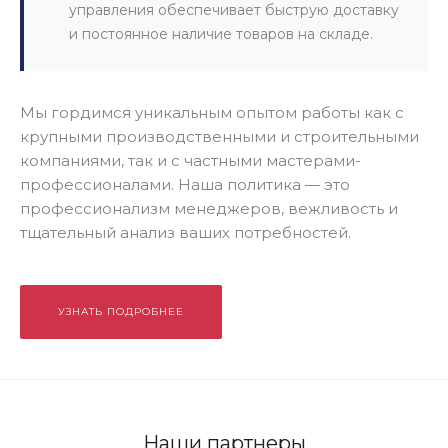
управления обеспечивает быструю доставку
и постоянное наличие товаров на складе.
Мы гордимся уникальным опытом работы как с
крупными производственными и строительными
компаниями, так и с частными мастерами-
профессионалами. Наша политика — это
профессионализм менеджеров, вежливость и
тщательный анализ ваших потребностей.
УЗНАТЬ ПОДРОБНЕЕ
Наши партнеры