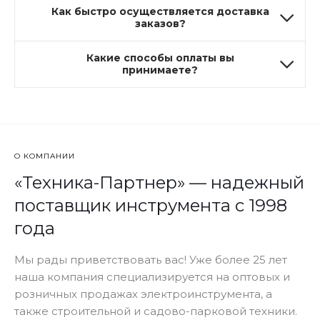
Как быстро осуществляется доставка
заказов?
Какие способы оплаты вы
принимаете?
О КОМПАНИИ
«Техника-Партнер» — надежный
поставщик инструмента с 1998
года
Мы рады приветствовать вас! Уже более 25 лет
наша компания специализируется на оптовых и
розничных продажах электроинструмента, а
также строительной и садово-парковой техники.