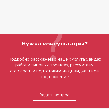
Нужна консультация?
Подробно расскажем о наших услугах, видах
работ и типовых проектах, рассчитаем
стоимость и подготовим индивидуальное
предложение!
Задать вопрос