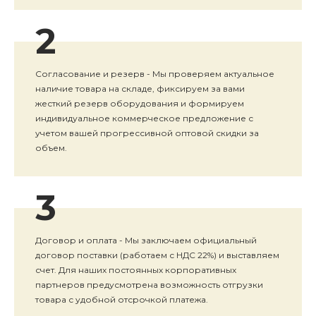
2
Согласование и резерв - Мы проверяем актуальное
наличие товара на складе, фиксируем за вами
жесткий резерв оборудования и формируем
индивидуальное коммерческое предложение с
учетом вашей прогрессивной оптовой скидки за
объем.
3
Договор и оплата - Мы заключаем официальный
договор поставки (работаем с НДС 22%) и выставляем
счет. Для наших постоянных корпоративных
партнеров предусмотрена возможность отгрузки
товара с удобной отсрочкой платежа.