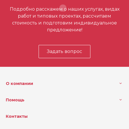
Подробно расскажем о наших услугах, видах
работ и типовых проектах, рассчитаем
стоимость и подготовим индивидуальное
предложение!
Задать вопрос
О компании
Помощь
Контакты