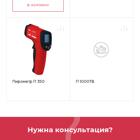
В КОРЗИНУ
Пирометр П 350
П 1000ТВ
Нужна консультация?