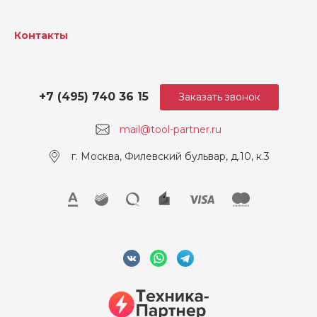
Макс. время работы (ч)
5 / -/ 16/ -
Контакты
+7 (495) 740 36 15
Заказать звонок
mail@tool-partner.ru
г. Москва, Филевский бульвар, д.10, к.3