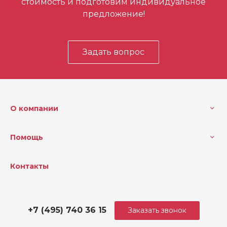
стоимость и подготовим индивидуальное
предложение!
Задать вопрос
О компании
Помощь
Контакты
+7 (495) 740 36 15
Заказать звонок