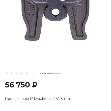
Нет в наличии
56 750 ₽
Пресс-клещи Milwaukee J12-V28 (1шт)