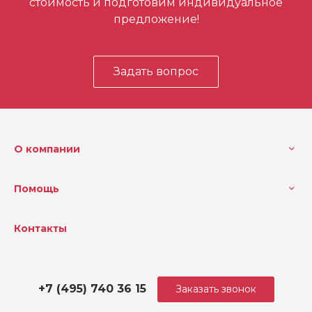
стоимость и подготовим индивидуальное
предложение!
Задать вопрос
О компании
Помощь
Контакты
+7 (495) 740 36 15
Заказать звонок