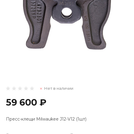
Нет в наличии
59 600 ₽
Пресс-клещи Milwaukee J12-V12 (1шт)