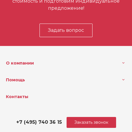
стоимость и подготовим индивидуальное
предложение!
Задать вопрос
О компании
Помощь
Контакты
+7 (495) 740 36 15
Заказать звонок