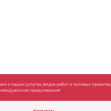
м о наших услугах, видах работ и типовых проектах
дивидуальное предложение!
Контакты