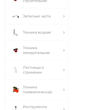
строительная
Запасные части
Техника водная
Техника
измерительная
Лестницы и
стремянки
Техника
пневматическая
Инструменты