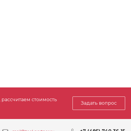
, рассчитаем стоимость
Задать вопрос