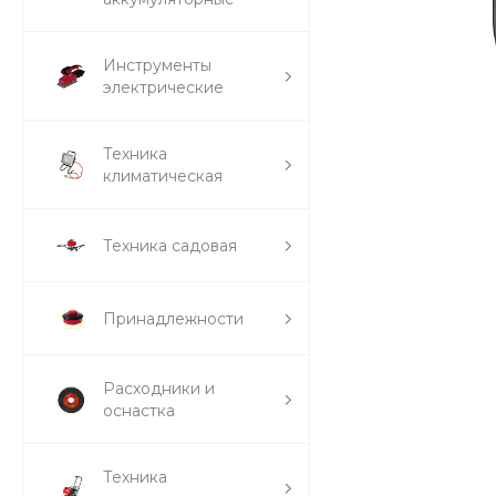
Инструменты
электрические
Техника
климатическая
Техника садовая
Принадлежности
Расходники и
оснастка
Техника