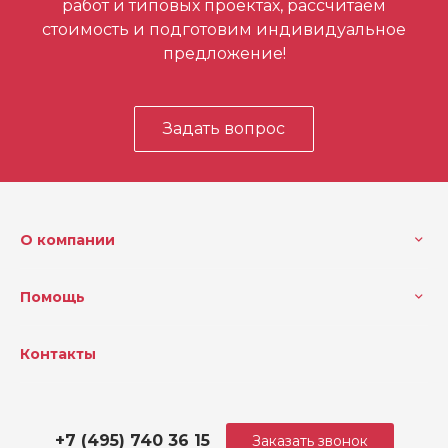
работ и типовых проектах, рассчитаем
Форма зажима
V
стоимость и подготовим индивидуальное
предложение!
Задать вопрос
О компании
Помощь
Контакты
+7 (495) 740 36 15
Заказать звонок