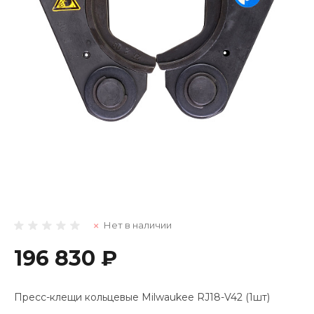
Нет в наличии
196 830 ₽
Пресс-клещи кольцевые Milwaukee RJ18-V42 (1шт)