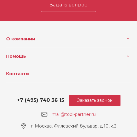
Задать вопрос
О компании
Помощь
Контакты
+7 (495) 740 36 15
Заказать звонок
mail@tool-partner.ru
г. Москва, Филевский бульвар, д.10, к.3