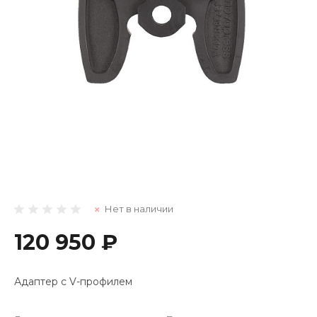
Нет в наличии
120 950 ₽
Адаптер с V-профилем