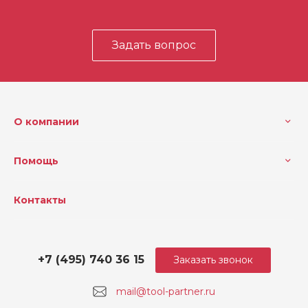
Задать вопрос
О компании
Помощь
Контакты
+7 (495) 740 36 15
Заказать звонок
mail@tool-partner.ru