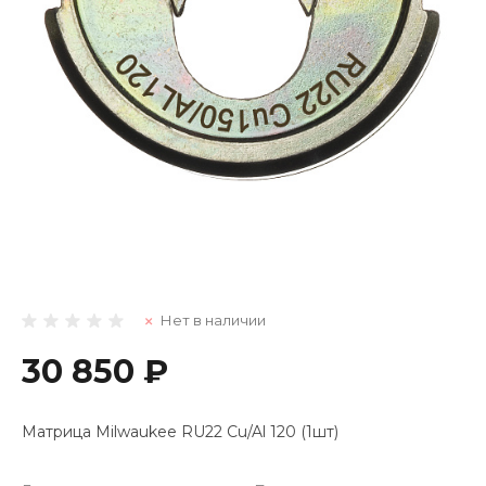
Нет в наличии
30 850 ₽
Матрица Milwaukee RU22 Cu/Al 120 (1шт)