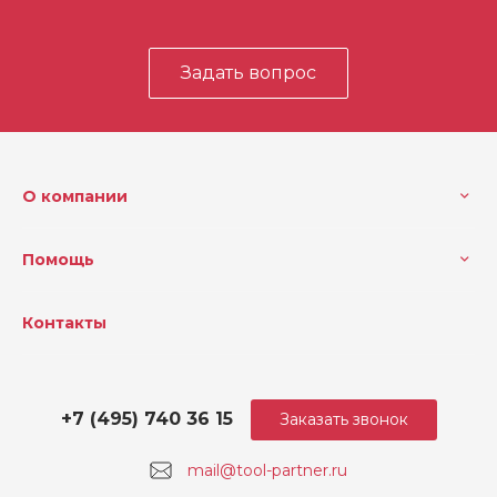
Задать вопрос
О компании
Помощь
Контакты
+7 (495) 740 36 15
Заказать звонок
mail@tool-partner.ru