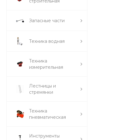
строительная
Запасные части
Техника водная
Техника
измерительная
Лестницы и
стремянки
Техника
пневматическая
Инструменты