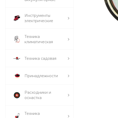
Инструменты
электрические
Техника
климатическая
Техника садовая
Принадлежности
Расходники и
оснастка
Техника