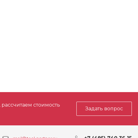
, рассчитаем стоимость
Задать вопрос