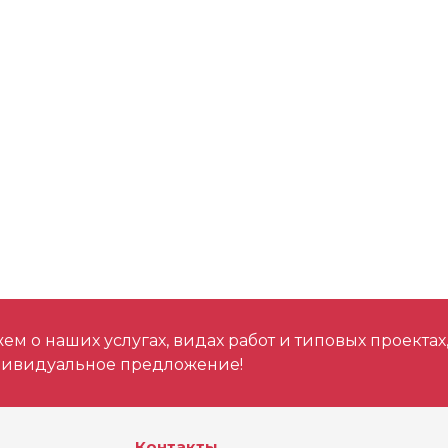
м о наших услугах, видах работ и типовых проектах
дивидуальное предложение!
Контакты