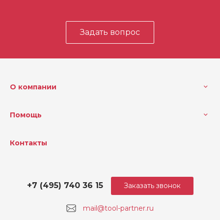
Задать вопрос
О компании
Помощь
Контакты
+7 (495) 740 36 15
Заказать звонок
mail@tool-partner.ru