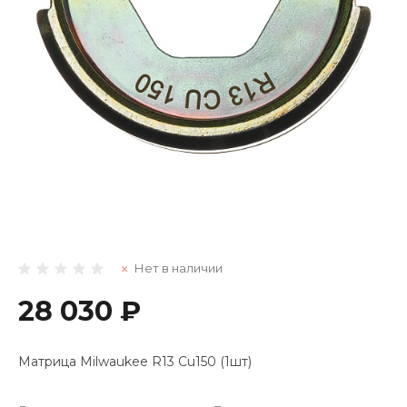
Нет в наличии
28 030 ₽
Матрица Milwaukee R13 Cu150 (1шт)