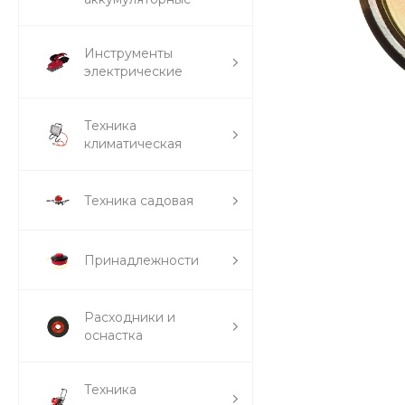
Инструменты
электрические
Техника
климатическая
Техника садовая
Принадлежности
Расходники и
оснастка
Техника