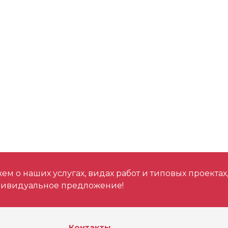
м о наших услугах, видах работ и типовых проектах
дивидуальное предложение!
Контакты