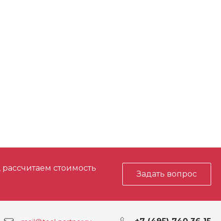
, рассчитаем стоимость
Задать вопрос