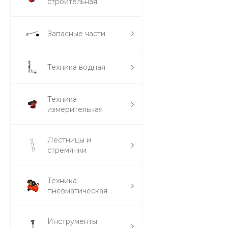
строительная
Запасные части
Техника водная
Техника
измерительная
Лестницы и
стремянки
Техника
пневматическая
Инструменты