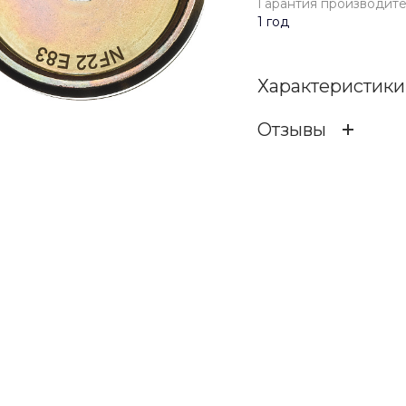
Гарантия производит
1 год
Характеристики
Отзывы
Гарантия произв
ОСТАВИТЬ ОТЗ
Бренд
Отзыв