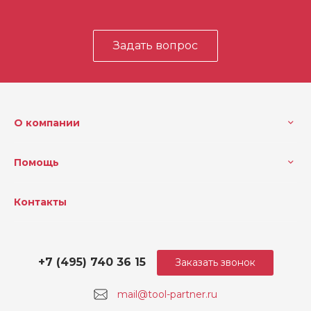
Задать вопрос
О компании
Помощь
Контакты
+7 (495) 740 36 15
Заказать звонок
mail@tool-partner.ru