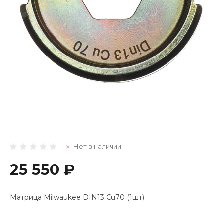
Нет в наличии
25 550 ₽
Матрица Milwaukee DIN13 Cu70 (1шт)