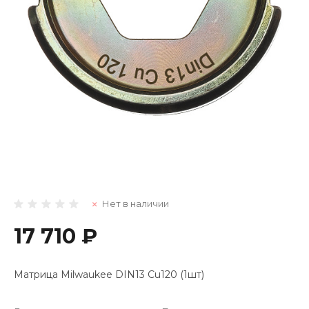
Нет в наличии
17 710 ₽
Матрица Milwaukee DIN13 Cu120 (1шт)