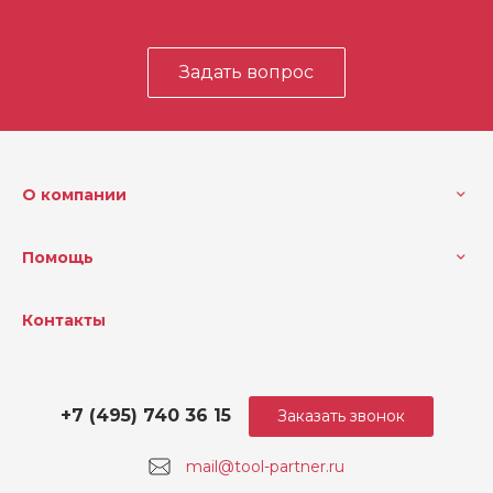
Задать вопрос
О компании
Помощь
Контакты
+7 (495) 740 36 15
Заказать звонок
mail@tool-partner.ru