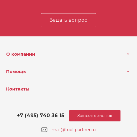
Задать вопрос
О компании
Помощь
Контакты
+7 (495) 740 36 15
Заказать звонок
mail@tool-partner.ru