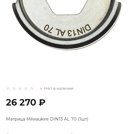
Нет в наличии
26 270 ₽
Матрица Milwaukee DIN13 AL 70 (1шт)