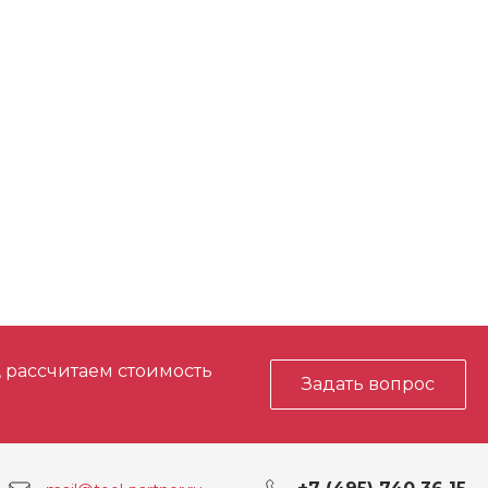
, рассчитаем стоимость
Задать вопрос