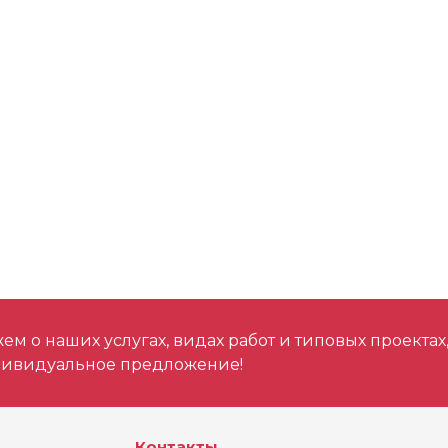
м о наших услугах, видах работ и типовых проектах
дивидуальное предложение!
Контакты