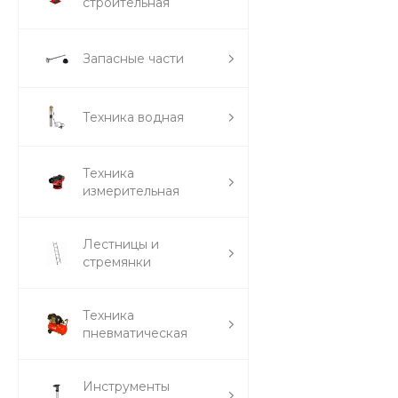
строительная
Запасные части
Техника водная
Техника
измерительная
Лестницы и
стремянки
Техника
пневматическая
Инструменты