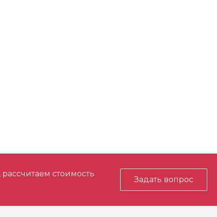
, рассчитаем стоимость
Задать вопрос