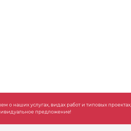
м о наших услугах, видах работ и типовых проектах
дивидуальное предложение!