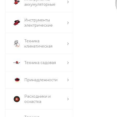
аккумуляторные
Инструменты
электрические
Техника
климатическая
Техника садовая
Принадлежности
Расходники и
оснастка