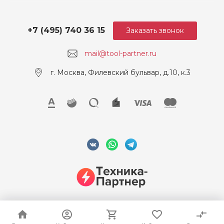
+7 (495) 740 36 15
Заказать звонок
mail@tool-partner.ru
г. Москва, Филевский бульвар, д.10, к.3
© 2026 ООО "Техника-Партнер", ИНН 7715962922, Все права
защищены