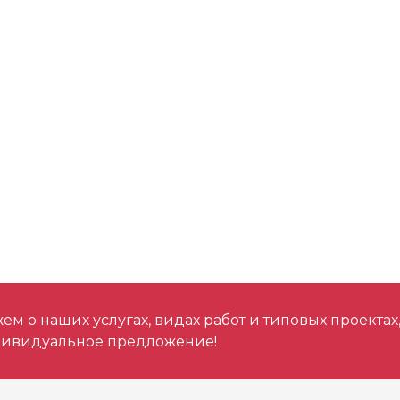
м о наших услугах, видах работ и типовых проектах
дивидуальное предложение!