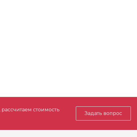
, рассчитаем стоимость
Задать вопрос