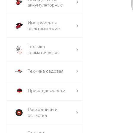
аккумуляторные
Инструменты
электрические
Техника
климатическая
Техника садовая
Принадлежности
Расходники и
оснастка