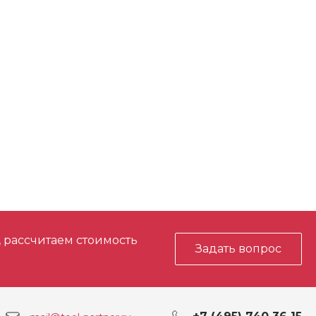
, рассчитаем стоимость
Задать вопрос