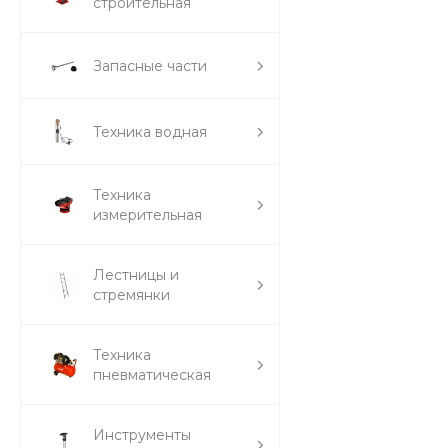
строительная
Запасные части
Техника водная
Техника
измерительная
Лестницы и
стремянки
Техника
пневматическая
Инструменты