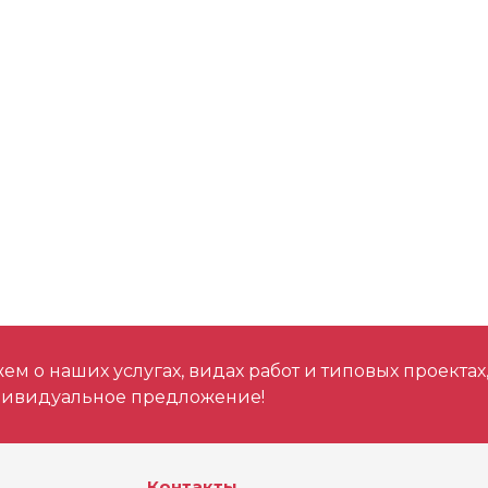
м о наших услугах, видах работ и типовых проектах
дивидуальное предложение!
Контакты