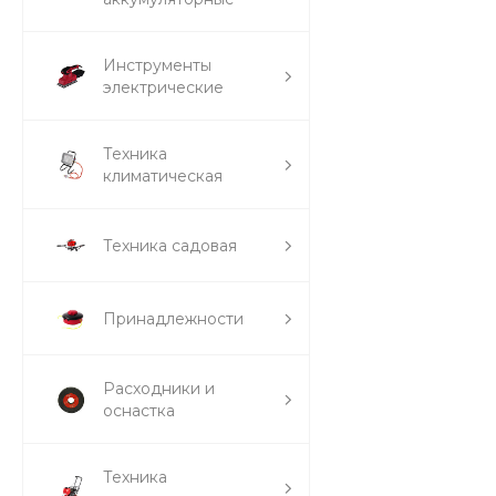
Инструменты
электрические
Техника
климатическая
Техника садовая
Принадлежности
Расходники и
оснастка
Техника