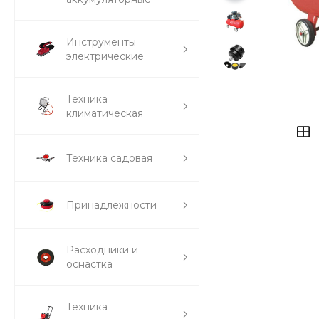
Инструменты
электрические
Техника
климатическая
Техника садовая
Принадлежности
Расходники и
оснастка
Техника