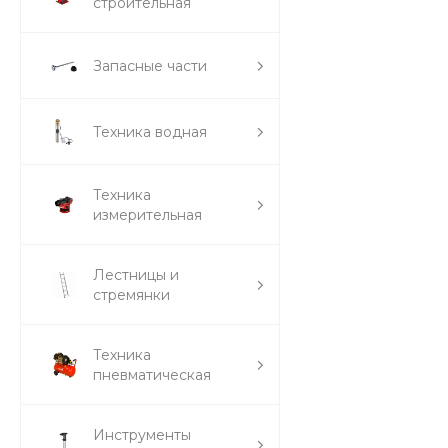
строительная
Запасные части
Техника водная
Техника
измерительная
Лестницы и
стремянки
Техника
пневматическая
Инструменты