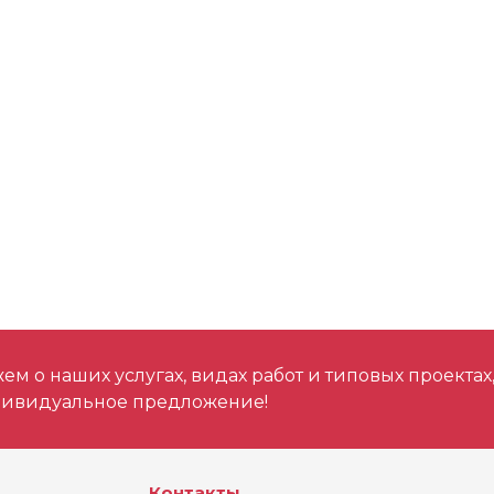
м о наших услугах, видах работ и типовых проектах
дивидуальное предложение!
Контакты