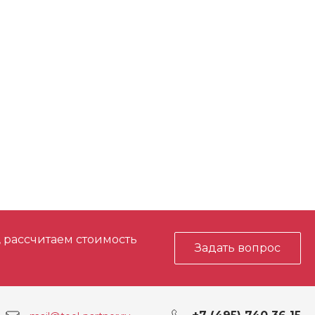
, рассчитаем стоимость
Задать вопрос