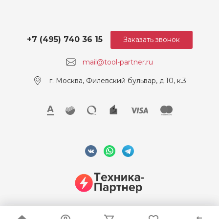
+7 (495) 740 36 15
Заказать звонок
mail@tool-partner.ru
г. Москва, Филевский бульвар, д.10, к.3
© 2026 ООО "Техника-Партнер", ИНН 7715962922, Все права