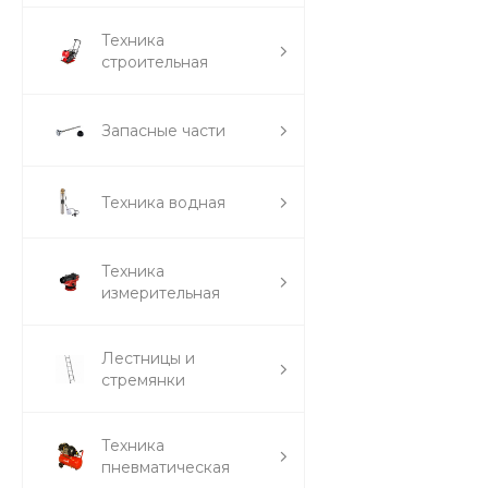
Техника
строительная
Запасные части
Техника водная
Техника
измерительная
Лестницы и
стремянки
Техника
пневматическая