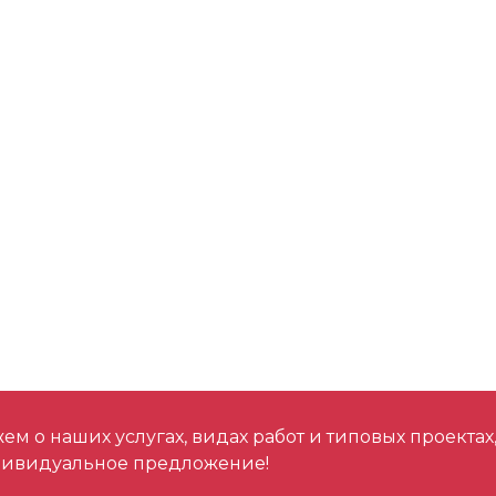
м о наших услугах, видах работ и типовых проектах
дивидуальное предложение!