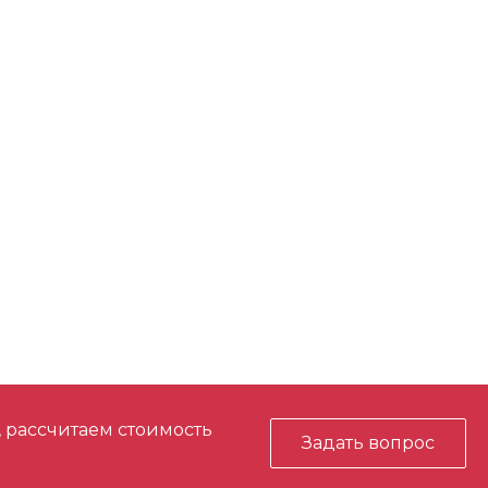
, рассчитаем стоимость
Задать вопрос