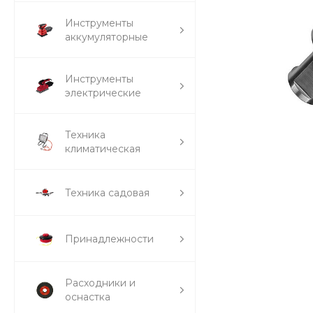
Инструменты
аккумуляторные
Инструменты
электрические
Техника
климатическая
Техника садовая
Принадлежности
Расходники и
оснастка