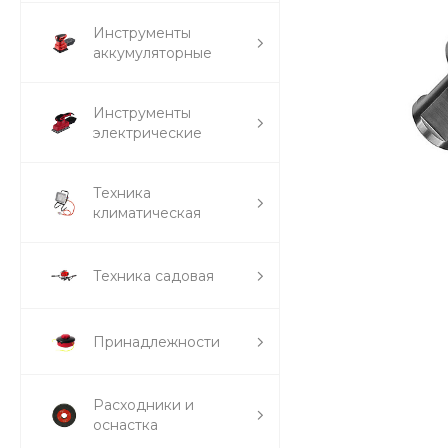
Инструменты
аккумуляторные
Инструменты
электрические
Техника
климатическая
Техника садовая
Принадлежности
Расходники и
оснастка