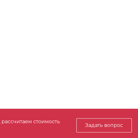
, рассчитаем стоимость
Задать вопрос