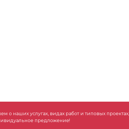
м о наших услугах, видах работ и типовых проектах
дивидуальное предложение!