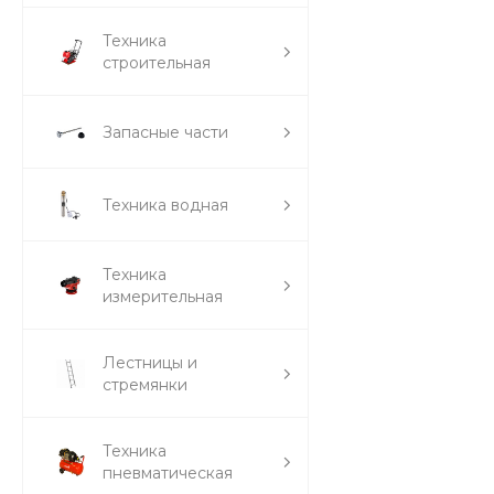
Техника
строительная
Запасные части
Техника водная
Техника
измерительная
Лестницы и
стремянки
Техника
пневматическая