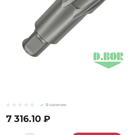
В наличии
7 316.10 ₽