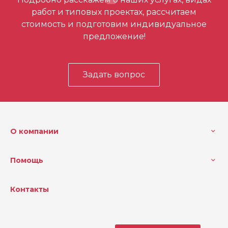
первым
работ и типовых проектах, рассчитаем
стоимость и подготовим индивидуальное
предложение!
Задать вопрос
О компании
Помощь
Контакты