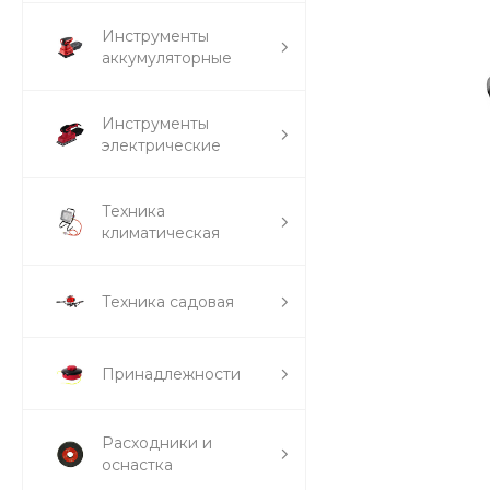
Инструменты
аккумуляторные
Инструменты
электрические
Техника
климатическая
Техника садовая
Принадлежности
Расходники и
оснастка