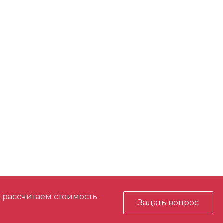
, рассчитаем стоимость
Задать вопрос