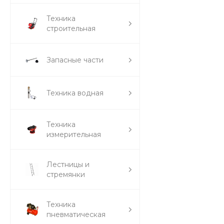
Техника
строительная
Запасные части
Техника водная
Техника
измерительная
Лестницы и
стремянки
Техника
пневматическая