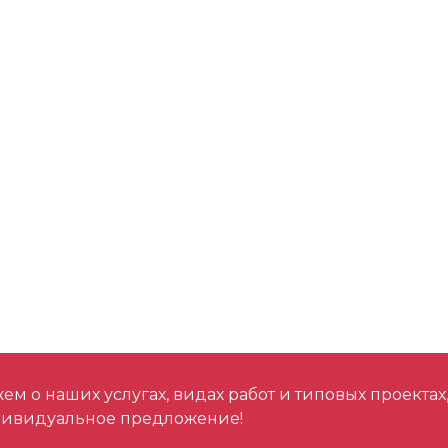
м о наших услугах, видах работ и типовых проектах
дивидуальное предложение!