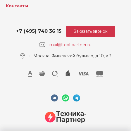
Контакты
+7 (495) 740 36 15
Заказать звонок
mail@tool-partner.ru
г. Москва, Филевский бульвар, д.10, к.3