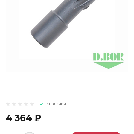
В наличии
4 364 ₽