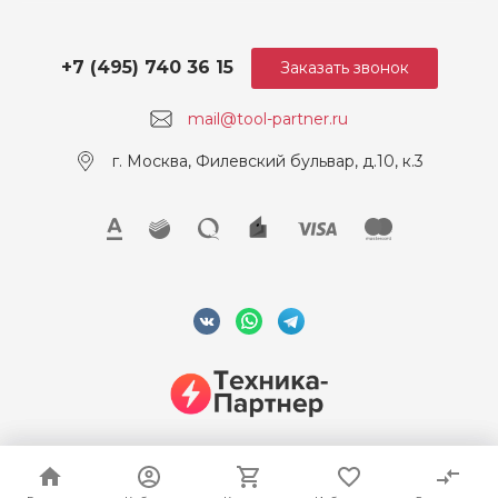
+7 (495) 740 36 15
Заказать звонок
mail@tool-partner.ru
г. Москва, Филевский бульвар, д.10, к.3
© 2026 ООО "Техника-Партнер", ИНН 7715962922, Все права
защищены