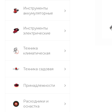
Инструменты
аккумуляторные
Инструменты
электрические
Техника
климатическая
Техника садовая
Принадлежности
Расходники и
оснастка