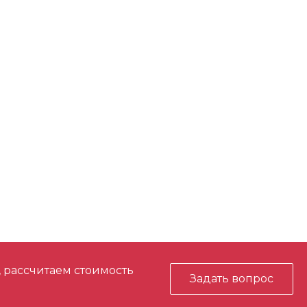
, рассчитаем стоимость
Задать вопрос