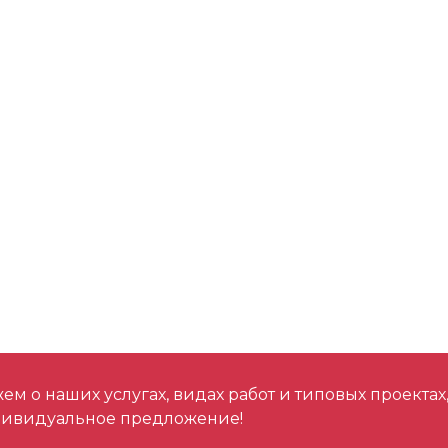
м о наших услугах, видах работ и типовых проектах
дивидуальное предложение!