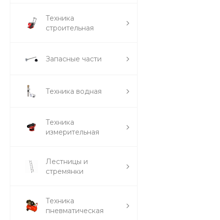
Техника
строительная
Запасные части
Техника водная
Техника
измерительная
Лестницы и
стремянки
Техника
пневматическая