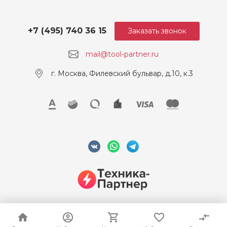
+7 (495) 740 36 15
Заказать звонок
mail@tool-partner.ru
г. Москва, Филевский бульвар, д.10, к.3
© 2026 ООО "Техника-Партнер", ИНН 7715962922, Все права
защищены