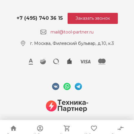
+7 (495) 740 36 15
Заказать звонок
mail@tool-partner.ru
г. Москва, Филевский бульвар, д.10, к.3
© 2026 ООО "Техника-Партнер", ИНН 7715962922, Все права
защищены