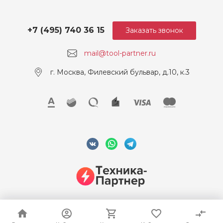
+7 (495) 740 36 15
Заказать звонок
mail@tool-partner.ru
г. Москва, Филевский бульвар, д.10, к.3
© 2026 ООО "Техника-Партнер", ИНН 7715962922, Все права
защищены