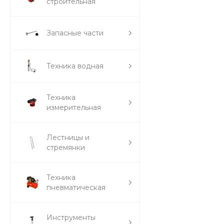
строительная
Запасные части
Техника водная
Техника
измерительная
Лестницы и
стремянки
Техника
пневматическая
Инструменты