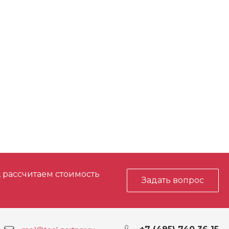
, рассчитаем стоимость
Задать вопрос