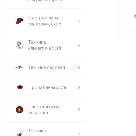
Инструменты
электрические
Техника
климатическая
Техника садовая
Принадлежности
Расходники и
оснастка
Техника