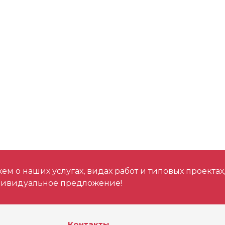
м о наших услугах, видах работ и типовых проектах
дивидуальное предложение!
Контакты